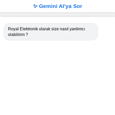
✨ Gemini AI'ya Sor
Royal Elektronik olarak size nasıl yardımcı
olabilirim ?