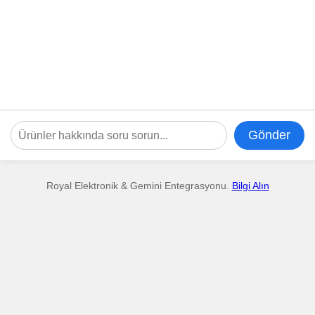
Gönder
Royal Elektronik & Gemini Entegrasyonu.
Bilgi Alın